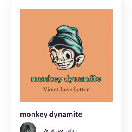
monkey dynamite
Violet Love Letter