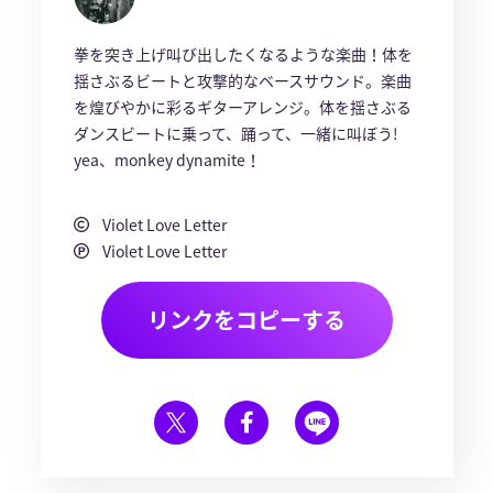
拳を突き上げ叫び出したくなるような楽曲！体を
揺さぶるビートと攻撃的なベースサウンド。楽曲
を煌びやかに彩るギターアレンジ。体を揺さぶる
ダンスビートに乗って、踊って、一緒に叫ぼう!
yea、monkey dynamite！
Violet Love Letter
Violet Love Letter
リンクをコピーする