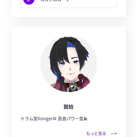
鼓拍
ドラム型Vsinger🥁 高音パワー型🎤
もっと見る