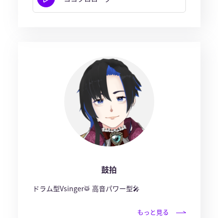
鼓拍
ドラム型Vsinger🥁 高音パワー型🎤
もっと見る