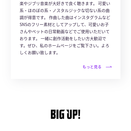
楽やジブリ音楽が大好きで良く聴きます。 可愛い
系・ほのぼの系・ノスタルジックな切ない系の曲
調が得意です。 作曲した曲はインスタグラムなど
SNSのフリー素材としてアップして、可愛いお子
さんやペットの日常動画などでご使用いただいて
おります。 一緒に創作活動をしたい方大歓迎で
す。ぜひ、私のホームページをご覧下さい。よろ
しくお願い致します。
もっと見る