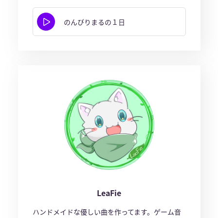
のんびりまるの１日
LeaFie
ハンドメイドな優しい曲を作ってます。ゲーム音