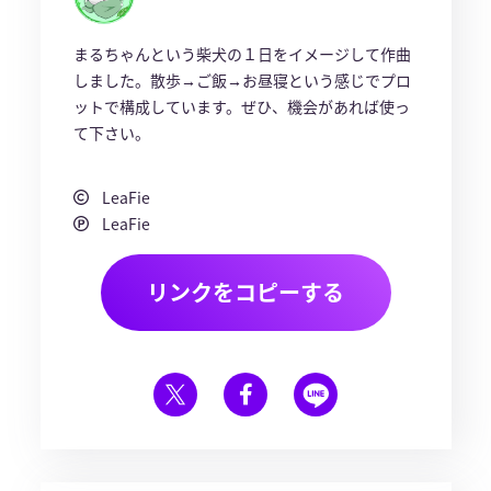
まるちゃんという柴犬の１日をイメージして作曲
しました。散歩→ご飯→お昼寝という感じでプロ
ットで構成しています。ぜひ、機会があれば使っ
て下さい。
LeaFie
LeaFie
リンクをコピーする