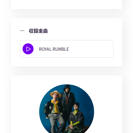
収録楽曲
ROYAL RUMBLE