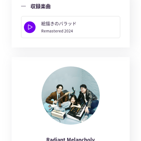
収録楽曲
絵描きのバラッド
Remastered 2024
Radiant Melancholy