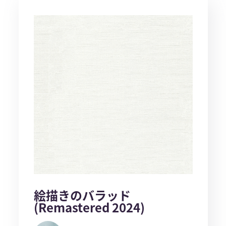
絵描きのバラッド
(Remastered 2024)