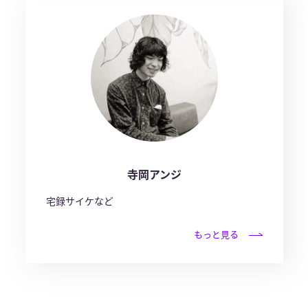
寺岡アンジ
宅録サイケなど
もっと見る