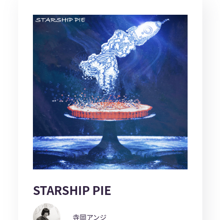
STARSHIP PIE
寺岡アンジ