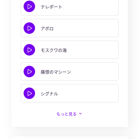
テレポート
アポロ
モスクワの海
痛恨のマシーン
シグナル
もっと見る