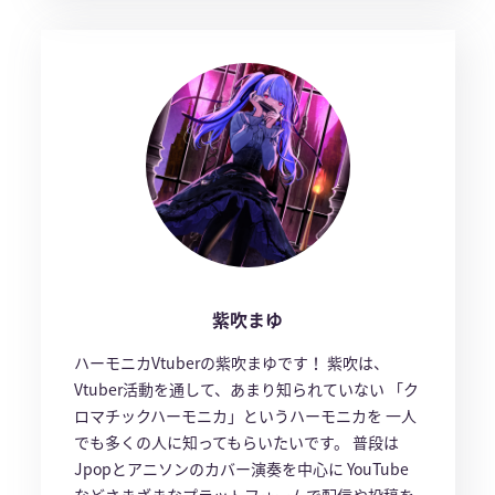
紫吹まゆ
ハーモニカVtuberの紫吹まゆです！ 紫吹は、
Vtuber活動を通して、あまり知られていない 「ク
ロマチックハーモニカ」というハーモニカを 一人
でも多くの人に知ってもらいたいです。 普段は
Jpopとアニソンのカバー演奏を中心に YouTube