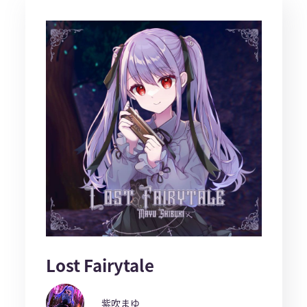
Lost Fairytale
紫吹まゆ