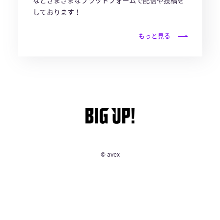
などさまざまなプラットフォームで配信や投稿を
しております！
もっと見る
© avex