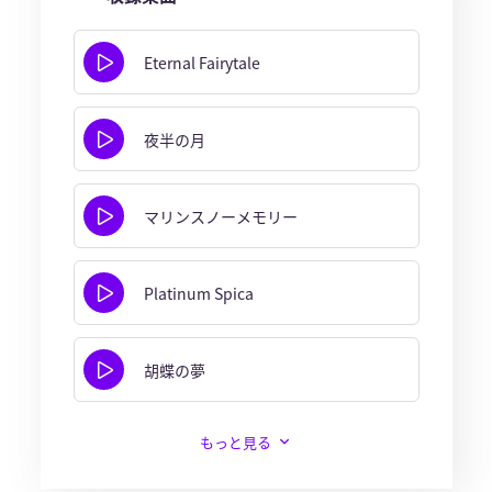
Eternal Fairytale
夜半の月
マリンスノーメモリー
Platinum Spica
胡蝶の夢
もっと見る