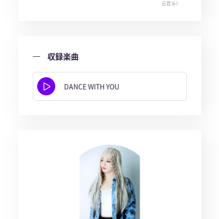
云音乐）
収録楽曲
DANCE WITH YOU