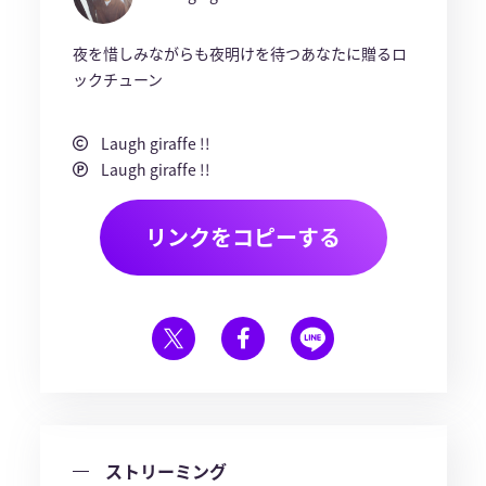
夜を惜しみながらも夜明けを待つあなたに贈るロ
ックチューン
Laugh giraffe !!
Laugh giraffe !!
リンクをコピーする
ストリーミング