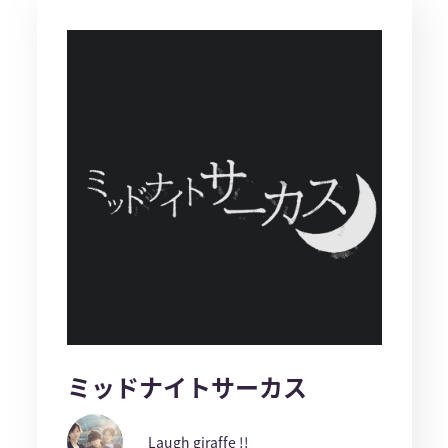
ミッドナイトサーカス
Laugh giraffe !!