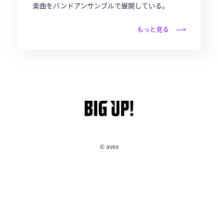
楽曲をバンドアンサンブルで展開している。
もっと見る
© avex