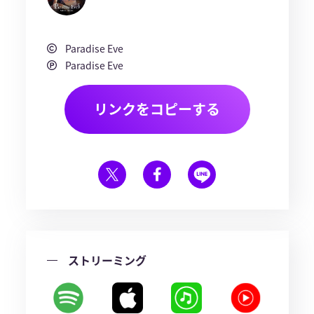
Paradise Eve
Paradise Eve
リンクをコピーする
ストリーミング