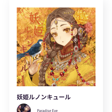
妖姫ルノンキュール
Paradise Eve