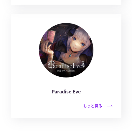
Paradise Eve
もっと見る