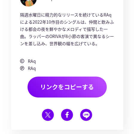
隔週水曜日に精力的なリリースを続けているRAq
による2022年10作目のシングルは、仲間と飲みふ
ける都会の夜を鮮やかなメロディで描写した一
曲。ラッパーのORIVAが8小節の客演で異なるシー
ンを差し込み、世界観の幅を広げている。
RAq
RAq
リンクをコピーする