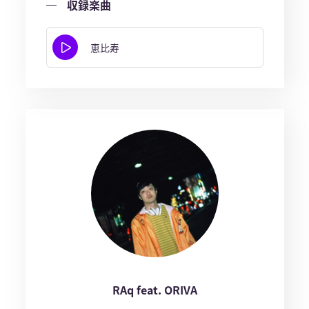
収録楽曲
恵比寿
RAq feat. ORIVA