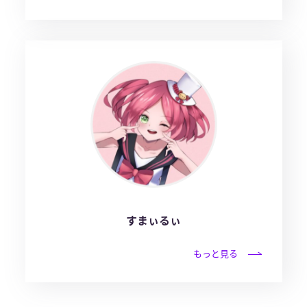
すまぃるぃ
もっと見る