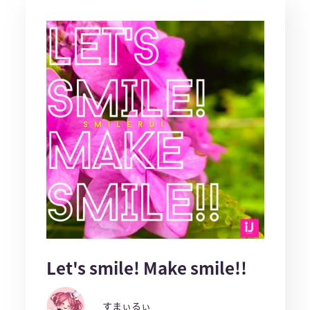
Let's smile! Make smile!!
すまぃるぃ