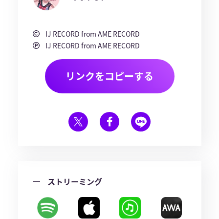
IJ RECORD from AME RECORD
IJ RECORD from AME RECORD
リンクをコピーする
ストリーミング