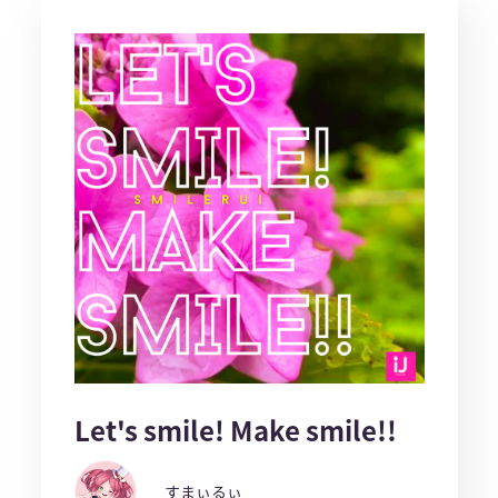
Let's smile! Make smile!!
すまぃるぃ