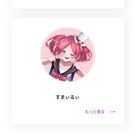
すまぃるぃ
もっと見る