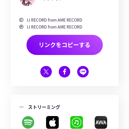
IJ RECORD from AME RECORD
IJ RECORD from AME RECORD
リンクをコピーする
ストリーミング