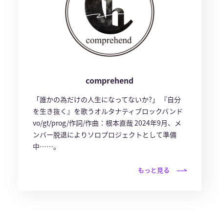
comprehend
「誰かの為だけの人生になってないか?」 『自分
を生き抜く』を歌うオルタナティブロックバンド
vo/gt/prog/作詞/作曲：根本直哉 2024年9月、メ
ンバー脱退によりソロプロジェクトとして準備
中……。
もっと見る