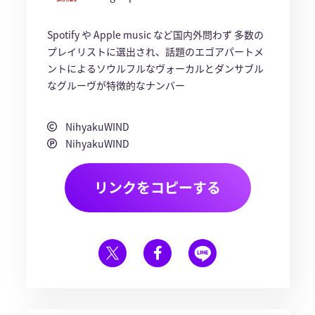
Spotify や Apple music など国内外問わず 多数の
プレイリストに選出され、話題のエゴアパートメ
ントによるソウルフルなヴォーカルとダンサブル
なグルーヴが特徴的なナンバー
NihyakuWIND
NihyakuWIND
リンクをコピーする