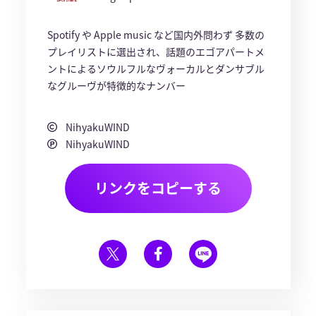
Spotify や Apple music など国内外問わず 多数の
プレイリストに選出され、話題のエゴアパートメ
ントによるソウルフルなヴォーカルとダンサブル
なグルーヴが特徴的なナンバー
NihyakuWIND
NihyakuWIND
リンクをコピーする