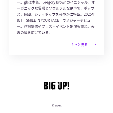
ー。gbは本名、Gregory Brownのイニシャル。オ
ーガニックな質感とソウルフルな歌声で、ポップ
ス、R&B、シティポップを軽やかに横断。2025年
8月「SMILE IN YOUR FACE」でメジャーデビュ
ー。作詞提供やフェス・イベント出演も重ね、表
現の幅を広げている。
もっと見る
© avex