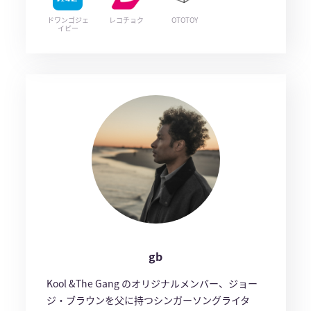
ドワンゴジェ
レコチョク
OTOTOY
イピー
gb
Kool &The Gang のオリジナルメンバー、ジョー
ジ・ブラウンを父に持つシンガーソングライタ