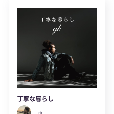
丁寧な暮らし
gb