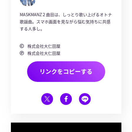
MASKMANZ２曲目は、しっとり歌い上げるオトナ
歌謡曲。スマホ画面を見ながら悩む気持ちに共感
する人多し。
株式会社大仁田屋
株式会社大仁田屋
リンクをコピーする