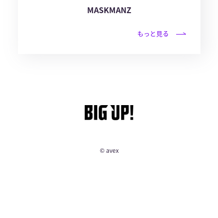
MASKMANZ
もっと見る
© avex