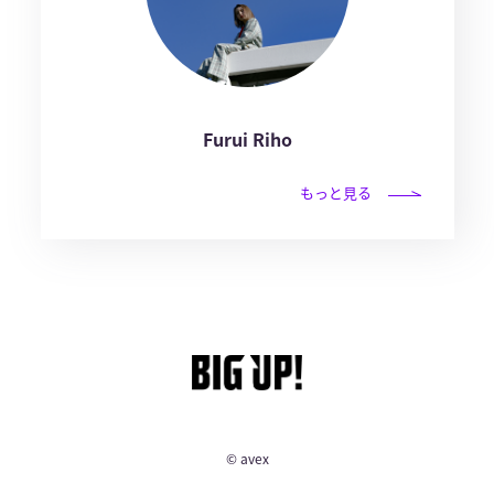
Furui Riho
もっと見る
© avex