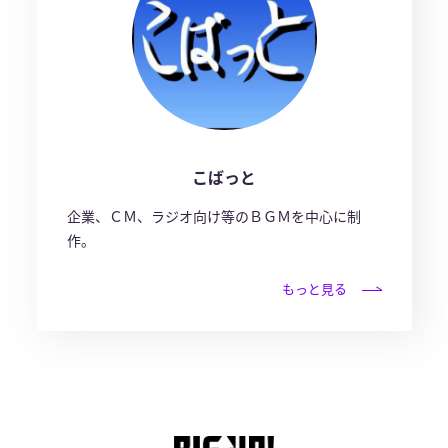
こばっと
企業、ＣＭ、ラジオ向け等のＢＧＭを中心に制
作。
もっと見る