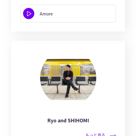
Amore
Ryo and SHIHOMI
もっと見る