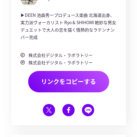
▶︎DEEN 池森秀一プロデュース楽曲 北海道出身、
実力派ヴォーカリスト Ryo & SHIHOMI 絶妙な男女
デュエットで大人の恋を描く情熱的なラテンナン
バー完成
株式会社デジタル・ラボラトリー
株式会社デジタル・ラボラトリー
リンクをコピーする