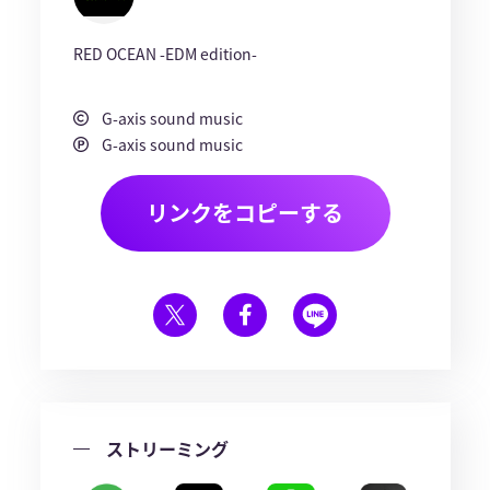
RED OCEAN -EDM edition-
G-axis sound music
G-axis sound music
リンクをコピーする
ストリーミング