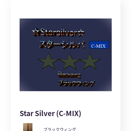
Star Silver (C-MIX)
ブラックウィング