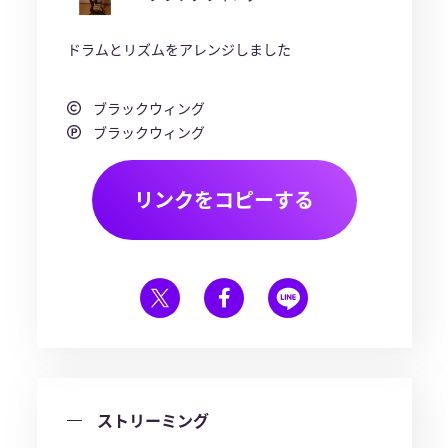
ドラムとリズムをアレンジしました
ブラックウィング
ブラックウィング
リンクをコピーする
ストリーミング