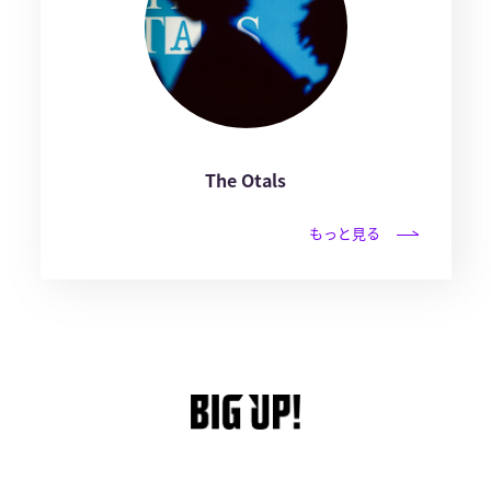
The Otals
もっと見る