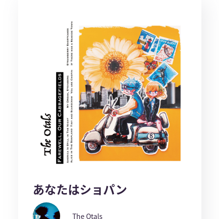
あなたはショパン
The Otals