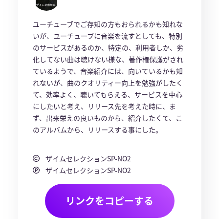
ユーチューブでご存知の方もおられるかも知れな
いが、ユーチューブに音楽を流すとしても、特別
のサービスがあるのか、特定の、利用者しか、劣
化してない曲は聴けない様な、著作権保護がされ
ているようで、音楽紹介には、向いているかも知
れないが、曲のクオリティー向上を勉強がしたく
て、効率よく、聴いてもらえる、サービスを中心
にしたいと考え、リリース先を考えた時に、ま
ず、出来栄えの良いものから、紹介したくて、こ
のアルバムから、リリースする事にした。
ザイムセレクションSP-NO2
ザイムセレクションSP-NO2
リンクをコピーする