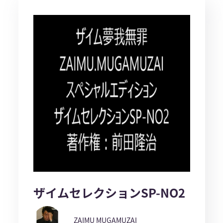
ザイムセレクションSP-NO2
ZAIMU MUGAMUZAI