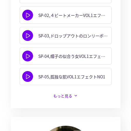
SP-02,４ビートメーカーVOL1エフェクト1
SP-03,ドロップアウトのロンリーボーイVOL1
SP-04,帽子の似合う女VOL1エフェクトNO1
SP-05,孤独な肌VOL1エフェクトNO1
もっと見る