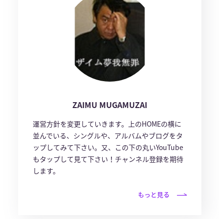
ZAIMU MUGAMUZAI
運営方針を変更していきます。上のHOMEの横に
並んでいる、シングルや、アルバムやブログをタ
ップしてみて下さい。又、この下の丸いYouTube
もタップして見て下さい！チャンネル登録を期待
します。
もっと見る