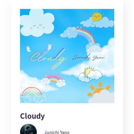
Cloudy
Junichi Yano