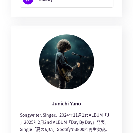
Junichi Yano
Songwriter, Singer。2024年11月1st ALBUM「J
」2025年2月2nd ALBUM「Day By Day」発表。
Single「夏の匂い」Spotifyで3800回再生突破。