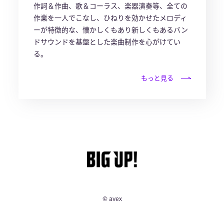
作詞＆作曲、歌＆コーラス、楽器演奏等、全ての
作業を一人でこなし、ひねりを効かせたメロディ
ーが特徴的な、懐かしくもあり新しくもあるバン
ドサウンドを基盤とした楽曲制作を心がけてい
る。
もっと見る
© avex