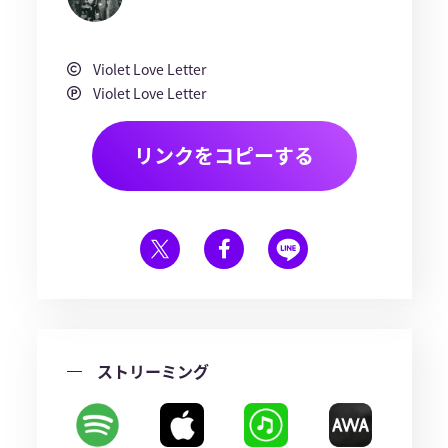
Violet Love Letter
Violet Love Letter
リンクをコピーする
ストリーミング