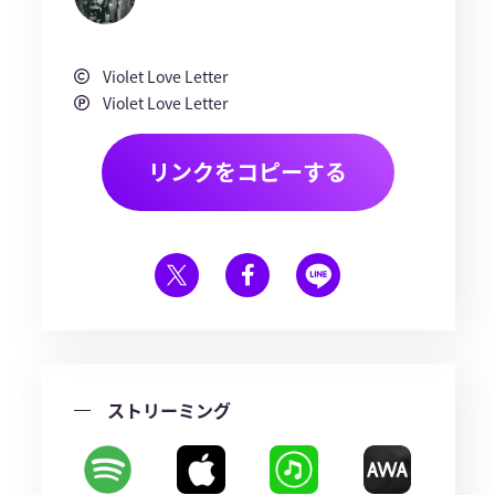
Violet Love Letter
Violet Love Letter
リンクをコピーする
ストリーミング