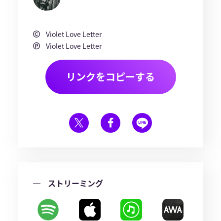
Violet Love Letter
Violet Love Letter
リンクをコピーする
ストリーミング