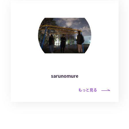
sarunomure
もっと見る