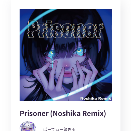
Prisoner (Noshika Remix)
ぱーてぃー韻きゃ