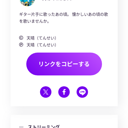
ギター片手に歌ったあの頃。 懐かしいあの頃の歌
を歌いませんか。
天晴（てんせい）
天晴（てんせい）
リンクをコピーする
ストリーミング