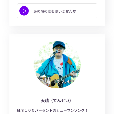
あの頃の歌を歌いませんか
天晴（てんせい）
純度１００パーセントのヒューマンソング！