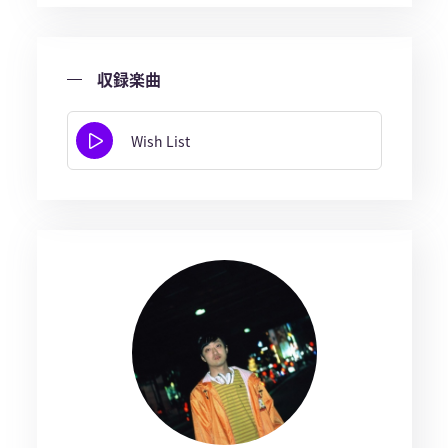
収録楽曲
Wish List