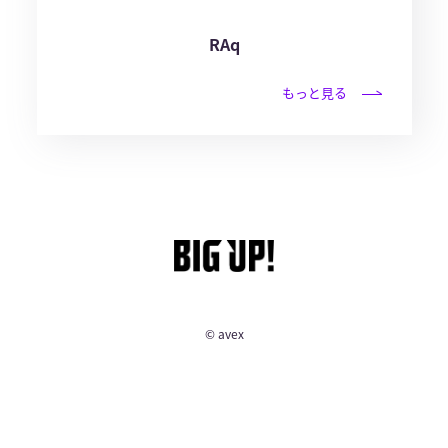
RAq
もっと見る
© avex