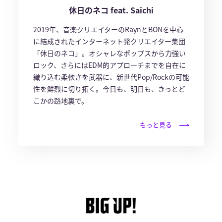
休日のネコ feat. Saichi
2019年、音楽クリエイターのRaynとBONを中心
に結成されたインターネット発クリエイター集団
「休日のネコ」。オシャレなポップスから力強い
ロック、さらにはEDM的アプローチまでを自在に
織り込む柔軟さを武器に、新世代Pop/Rockの可能
性を鮮烈に切り拓く。今日も、明日も、きっとど
こかの路地裏で。
もっと見る