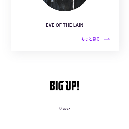
EVE OF THE LAIN
もっと見る
© avex