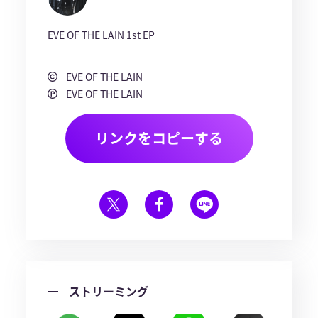
EVE OF THE LAIN 1st EP
EVE OF THE LAIN
EVE OF THE LAIN
リンクをコピーする
ストリーミング