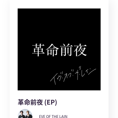
革命前夜 (EP)
EVE OF THE LAIN