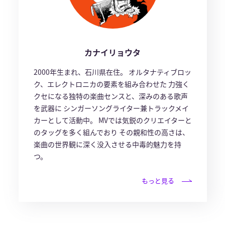
カナイリョウタ
2000年生まれ、石川県在住。 オルタナティブロッ
ク、エレクトロニカの要素を組み合わせた 力強く
クセになる独特の楽曲センスと、深みのある歌声
を武器に シンガーソングライター兼トラックメイ
カーとして活動中。 MVでは気鋭のクリエイターと
のタッグを多く組んでおり その親和性の高さは、
楽曲の世界観に深く没入させる中毒的魅力を持
つ。
もっと見る