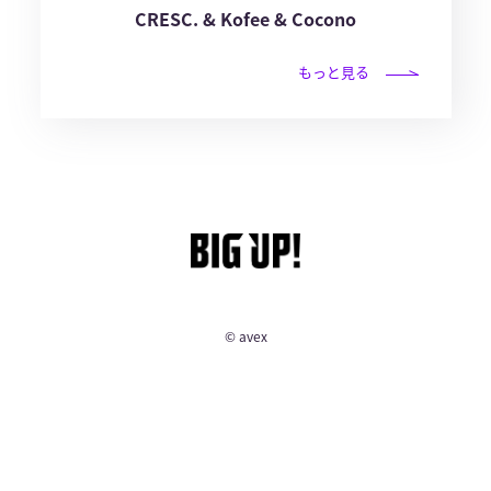
CRESC. & Kofee & Cocono
もっと見る
© avex