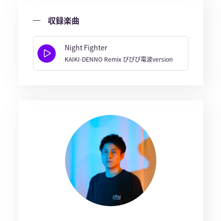
収録楽曲
Night Fighter
KAIKI-DENNO Remix ぴぴぴ電波version