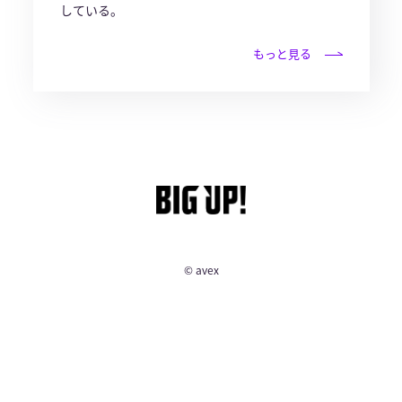
している。
もっと見る
© avex