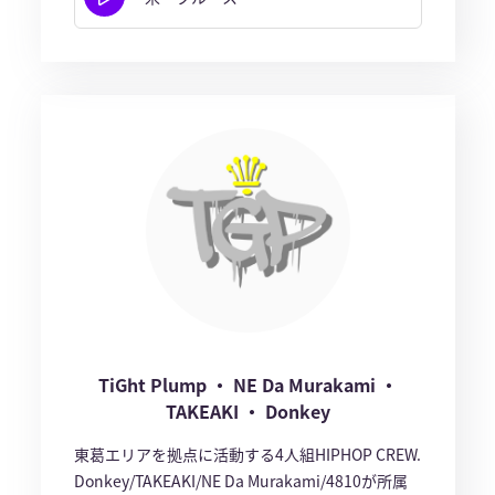
TiGht Plump ・ NE Da Murakami ・
TAKEAKI ・ Donkey
東葛エリアを拠点に活動する4人組HIPHOP CREW.
Donkey/TAKEAKI/NE Da Murakami/4810が所属