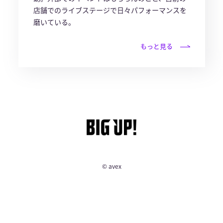
店舗でのライブステージで日々パフォーマンスを
磨いている。
もっと見る
© avex