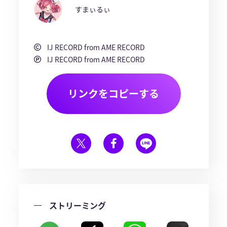
すまぃるぃ
IJ RECORD from AME RECORD
IJ RECORD from AME RECORD
リンクをコピーする
ストリーミング