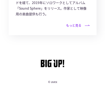
ドを経て、2019年にソロワークとしてアルバム
「Sound Sphere」をリリース。作家として映像
用の楽曲提供も行う。
もっと見る
© avex