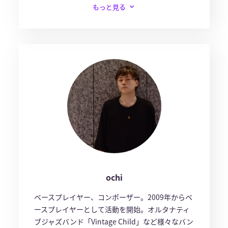
もっと見る
ochi
ベースプレイヤー、コンポーザー。2009年からベ
ースプレイヤーとして活動を開始。オルタナティ
ブジャズバンド「Vintage Child」など様々なバン