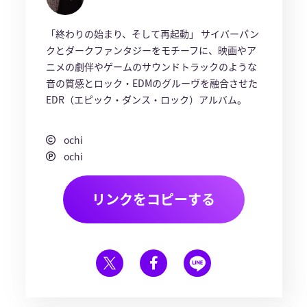
「終わりの始まり、そして再起動」 サイバーパン
クとダークファンタジーをモチーフに、映画やア
ニメの劇伴やゲームのサウンドトラックのような
音の質感とロック・EDMのグルーヴを融合させた
EDR（エピック・ダンス・ロック）アルバム。
ochi
ochi
リンクをコピーする