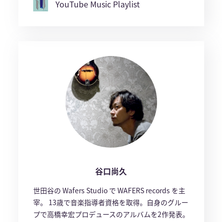
YouTube Music Playlist
谷口尚久
世田谷の Wafers Studio で WAFERS records を主
宰。 13歳で音楽指導者資格を取得。自身のグルー
プで高橋幸宏プロデュースのアルバムを2作発表。