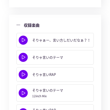
収録楽曲
そりゃぁー、言い方しだいだなぁ？！
そりゃ言いのテーマ
そりゃ言いRAP
そりゃ言いのテーマ
12inch Mix
そりゃ言いRAP