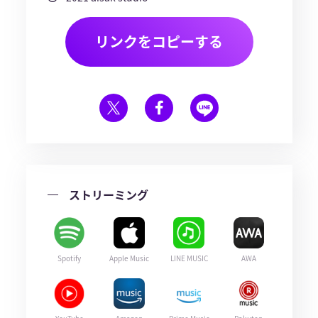
リンクをコピーする
ストリーミング
Spotify
Apple Music
LINE MUSIC
AWA