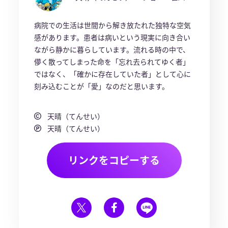
病院での生活は世間から解き放たれた独特な空気
感があります。患者は病いという現実に向き合い
ながら静かに暮らしています。流れる時の中で、
儚く散ってしまった命を「忘れ去られてゆく者」
ではなく、「確かに存在していた者」として心に
刻み込むことが「愛」なのだと思います。
天晴（てんせい）
天晴（てんせい）
リンクをコピーする