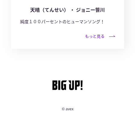
天晴（てんせい） ・ ジョニー笹川
純度１００パーセントのヒューマンソング！
もっと見る
© avex