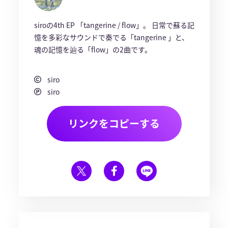
siroの4th EP 「tangerine / flow」。 日常で蘇る記
憶を多彩なサウンドで奏でる「tangerine 」と、
魂の記憶を辿る「flow」の2曲です。
siro
siro
リンクをコピーする