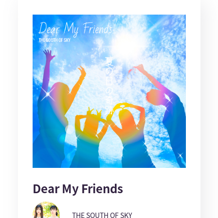
Dear My Friends
THE SOUTH OF SKY