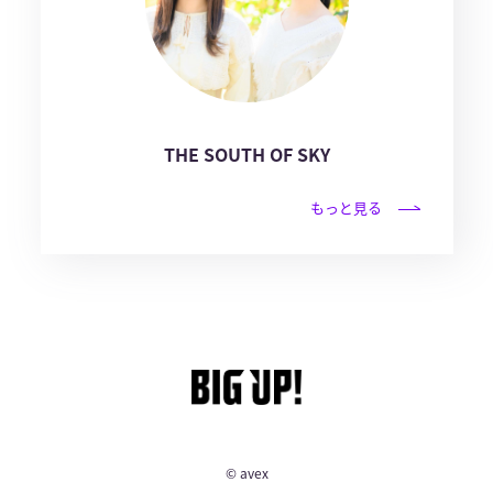
THE SOUTH OF SKY
もっと見る
© avex