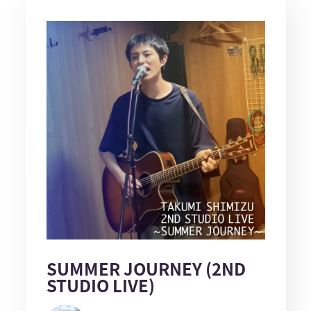
SUMMER JOURNEY (2ND
STUDIO LIVE)