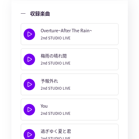
収録楽曲
Overture~After The Rain~
2nd STUDIO LIVE
梅雨の晴れ間
2nd STUDIO LIVE
予報外れ
2nd STUDIO LIVE
You
2nd STUDIO LIVE
過ぎゆく夏と君
2nd STUDIO LIVE