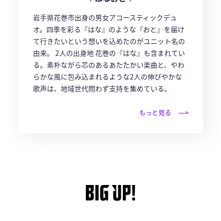
岩手県花巻市出身の男女アコースティックデュ
オ。四季を彩る『はな』のような『おと』を届け
て行きたいという想いを込めたのがユニット名の
由来。 2人の出身地 花巻の『はな』も含まれてい
る。素朴ながら芯のあるあたたかい楽曲と、やわ
らかな風に包み込まれるような2人の伸びやかな
歌声は、地域世代問わず支持を集めている。
もっと見る