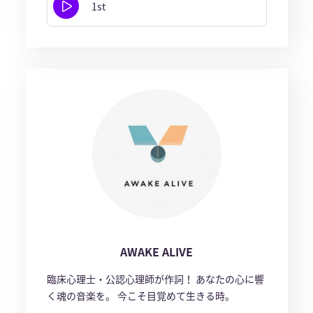
1st
AWAKE ALIVE
臨床心理士・公認心理師が作詞！ あなたの心に響
く魂の音楽を。 今こそ目覚めて生きる時。