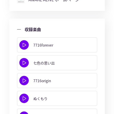
収録楽曲
7716forever
七色の思い出
7716origin
ぬくもり