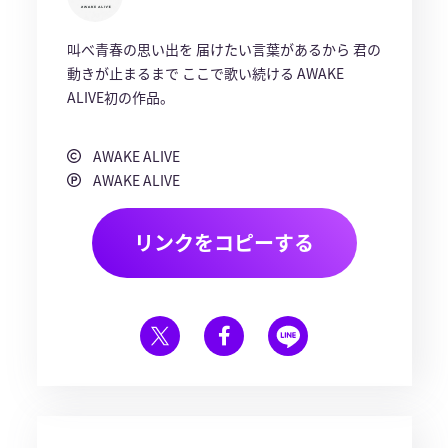
叫べ青春の思い出を 届けたい言葉があるから 君の
動きが止まるまで ここで歌い続ける AWAKE
ALIVE初の作品。
AWAKE ALIVE
AWAKE ALIVE
リンクをコピーする